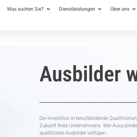
Was suchen Sie?
Dienstleistungen
Über uns
Ausbilder 
Die Investition in berufsbildende Qualifizieru
Zukunft Ihres Unternehmens. Wer Auszubilden
qualifizierte Ausbilder verfügen.