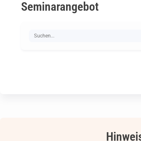
Seminarangebot
Hinwei