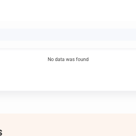
No data was found
s