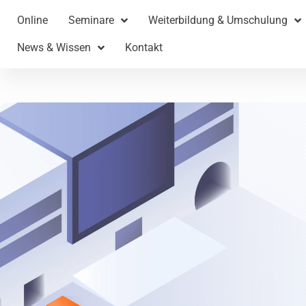
Online
Seminare
Weiterbildung & Umschulung
News & Wissen
Kontakt