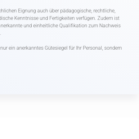
hlichen Eignung auch über pädagogische, rechtliche,
ische Kenntnisse und Fertigkeiten verfügen. Zudem ist
anerkannte und einheitliche Qualifikation zum Nachweis
.
 nur ein anerkanntes Gütesiegel für Ihr Personal, sondern