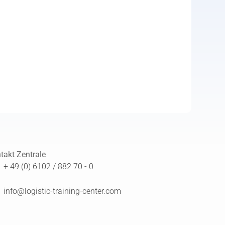
takt Zentrale
+ 49 (0) 6102 / 882 70 - 0
info@logistic-training-center.com