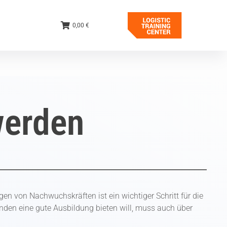
0,00 €
werden
ngen von Nachwuchskräften ist ein wichtiger Schritt für die
den eine gute Ausbildung bieten will, muss auch über