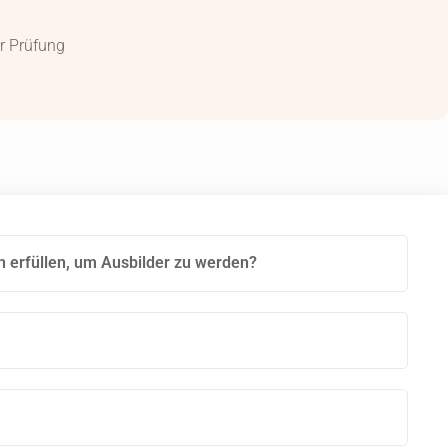
r Prüfung
erfüllen, um Ausbilder zu werden?