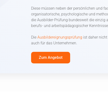
Diese müssen neben der persönlichen und fac
organisatorische, psychologische und method
die Ausbilder-Prüfung bundesweit die einzig 
berufs- und arbeitspädagogischer Kenntnisse
Die
Ausbildereignungsprüfung
ist daher nicht
auch für das Unternehmen.
Zum Angebot