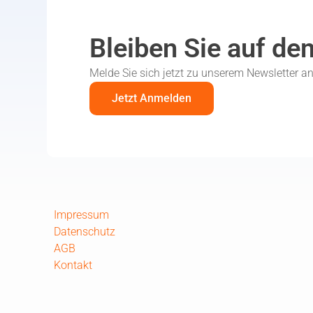
Bleiben Sie auf de
Melde Sie sich jetzt zu unserem Newsletter a
Jetzt Anmelden
Impressum
Datenschutz
AGB
Kontakt