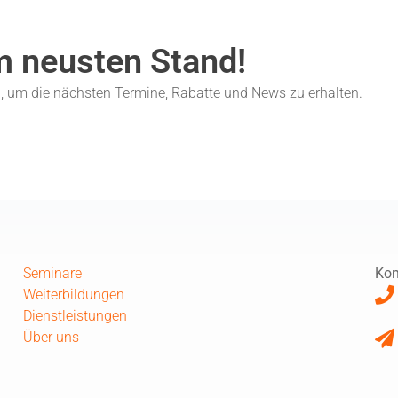
m neusten Stand!
n, um die nächsten Termine, Rabatte und News zu erhalten.
Seminare
Kon
Weiterbildungen
Dienstleistungen
Über uns