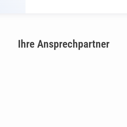
Ihre Ansprechpartner