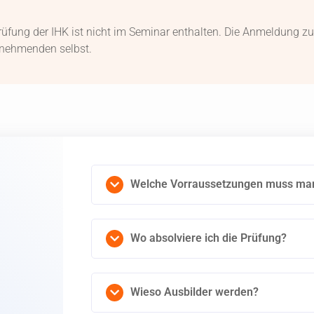
üfung der IHK ist nicht im Seminar enthalten. Die Anmeldung zu
lnehmenden selbst.
Q
Welche Vorraussetzungen muss man 
Wo absolviere ich die Prüfung?
Wieso Ausbilder werden?