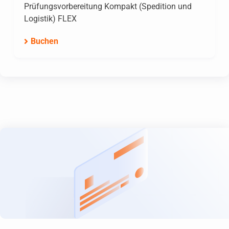
Prüfungsvorbereitung Kompakt (Spedition und
Logistik) FLEX
Buchen