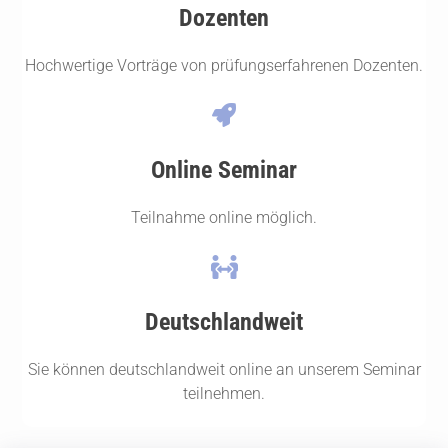
Dozenten
Hochwertige Vorträge von prüfungserfahrenen Dozenten.
Online Seminar
Teilnahme online möglich.
Deutschlandweit
Sie können deutschlandweit online an unserem Seminar
teilnehmen.