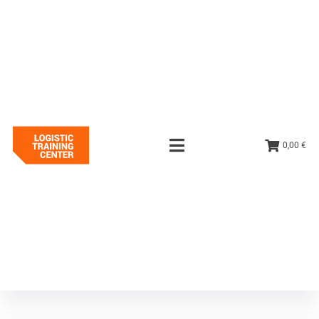
0,00 €