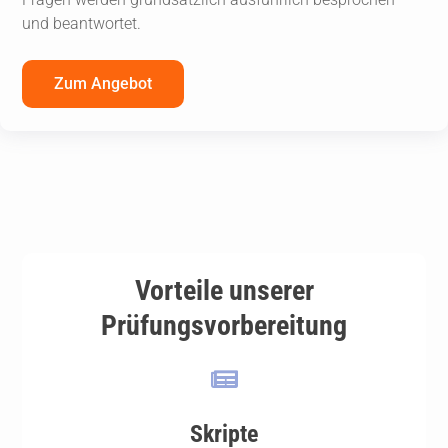
und beantwortet.
Zum Angebot
Vorteile unserer
Prüfungsvorbereitung
Skripte