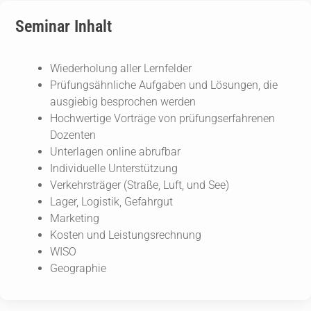
Seminar Inhalt
Wiederholung aller Lernfelder
Prüfungsähnliche Aufgaben und Lösungen, die
ausgiebig besprochen werden
Hochwertige Vorträge von prüfungserfahrenen
Dozenten
Unterlagen online abrufbar
Individuelle Unterstützung
Verkehrsträger (Straße, Luft, und See)
Lager, Logistik, Gefahrgut
Marketing
Kosten und Leistungsrechnung
WISO
Geographie