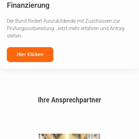
Finanzierung
Der Bund fördert Auszubildende mit Zuschüssen zur
Prüfungsvorbereitung. Jetzt mehr erfahren und Antrag
stellen.
Hier Klicken
Ihre Ansprechpartner