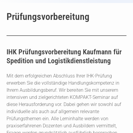
Prüfungsvorbereitung
IHK Prüfungsvorbereitung Kaufmann für
Spedition und Logistikdienstleistung
Mit dem erfolgreichen Abschluss Ihrer IHK-Prüfung
erwerben Sie die vollständige Handlungskompetenz in
Ihrem Ausbildungsberuf. Wir bereiten Sie mit unserem
intensiven und zielgerichteten KOMPAKT-Seminar auf
diese Herausforderung vor. Dabei gehen wir sowohl auf
individuelle als auch auf allgemein relevante
Prüfungsthemen ein. Alle Lerninhalte werden von
praxiserfahrenen Dozenten und Ausbildern vermittelt,
Fragen werden grundsätzlich ausführlich besprochen