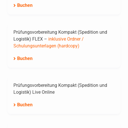
Buchen
Prüfungsvorbereitung Kompakt (Spedition und
Logistik) FLEX –
inklusive Ordner /
Schulungsunterlagen (hardcopy)
Buchen
Prüfungsvorbereitung Kompakt (Spedition und
Logistik) Live Online
Buchen