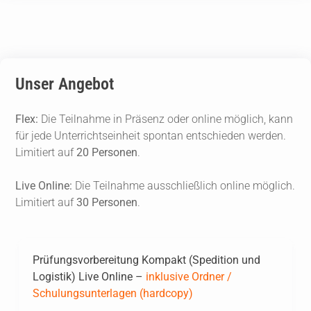
Unser Angebot
Flex:
Die Teilnahme in Präsenz oder online möglich, kann
für jede Unterrichtseinheit spontan entschieden werden.
Limitiert auf
20 Personen
.
Live Online:
Die Teilnahme ausschließlich online möglich.
Limitiert auf
30 Personen
.
Prüfungsvorbereitung Kompakt (Spedition und
Logistik) Live Online –
inklusive Ordner /
Schulungsunterlagen (hardcopy)