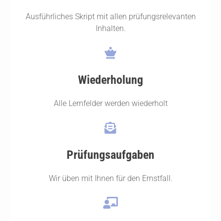
Ausführliches Skript mit allen prüfungsrelevanten
Inhalten.
Wiederholung
Alle Lernfelder werden wiederholt
Prüfungsaufgaben
Wir üben mit Ihnen für den Ernstfall.