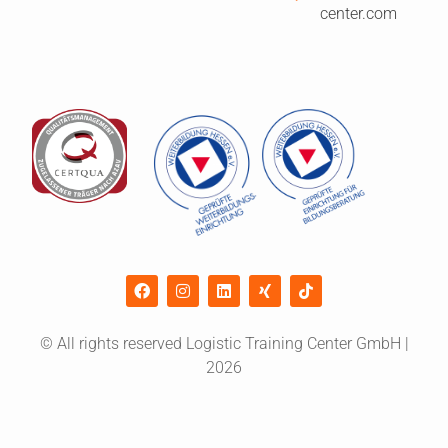
center.com
© All rights reserved Logistic Training Center GmbH |
2026