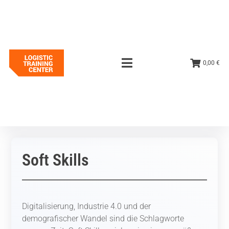
0,00 €
Soft Skills
Digitalisierung, Industrie 4.0 und der
demografischer Wandel sind die Schlagworte