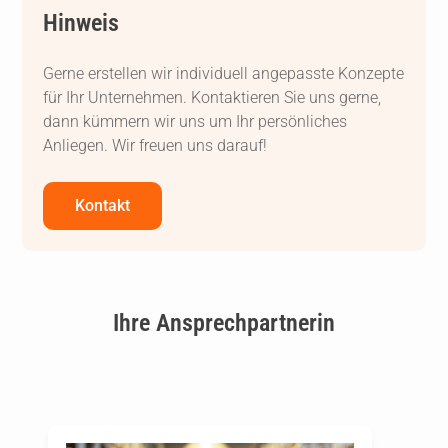
Hinweis
Gerne erstellen wir individuell angepasste Konzepte
für Ihr Unternehmen. Kontaktieren Sie uns gerne,
dann kümmern wir uns um Ihr persönliches
Anliegen. Wir freuen uns darauf!
Kontakt
Ihre Ansprechpartnerin