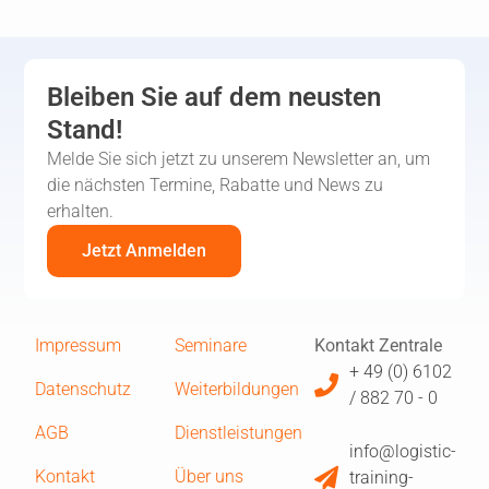
Bleiben Sie auf dem neusten
Stand!
Melde Sie sich jetzt zu unserem Newsletter an, um
die nächsten Termine, Rabatte und News zu
erhalten.
Jetzt Anmelden
Impressum
Seminare
Kontakt Zentrale
+ 49 (0) 6102
Datenschutz
Weiterbildungen
/ 882 70 - 0
AGB
Dienstleistungen
info@logistic-
Kontakt
Über uns
training-