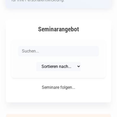
Seminarangebot
Seminare folgen...