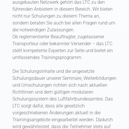
ausgebauten Netzwerk gehört das LTC zu den
führenden Anbietern in diesem Bereich. Wir bieten
nicht nur Schulungen zu diesem Thema an,
sondern beraten Sie auch bei allen Fragen rund um
die notwendigen Zulassungen.
Ob reglementierter Beauftragter, zugelassener
Transporteur oder bekannter Versender – das LTC
stellt kompetente Experten zur Seite und bietet ein
umfassendes Trainingsprogramm.
Die Schulungsinhalte und die angesetzte
Schulungsdauer unserer Seminare, Weiterbildungen
und Umschulungen richten sich nach aktuellen
Richtlinien und dem gültigen modularen
Schulungssystem des Luftfahrtbundesamtes. Das
LTC sorgt dafür, dass alle gesetzlich
vorgeschriebenen Änderungen aktuell in die
Trainingsangebote eingearbeitet werden. Dadurch
wird gewährleistet, dass die Teilnehmer stets auf