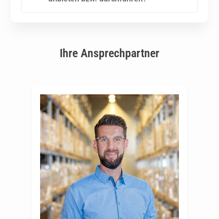
Ihre Ansprechpartner