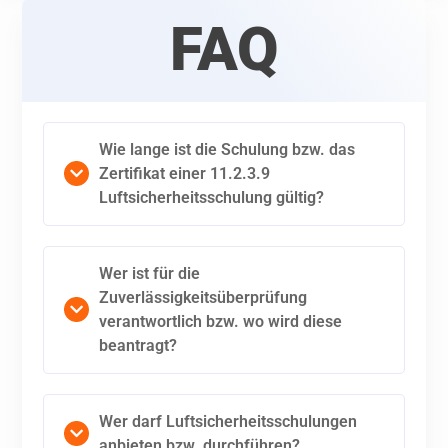
FAQ
Wie lange ist die Schulung bzw. das
Zertifikat einer 11.2.3.9
Luftsicherheitsschulung gültig?
Wer ist für die
Zuverlässigkeitsüberprüfung
verantwortlich bzw. wo wird diese
beantragt?
Wer darf Luftsicherheitsschulungen
anbieten bzw. durchführen?