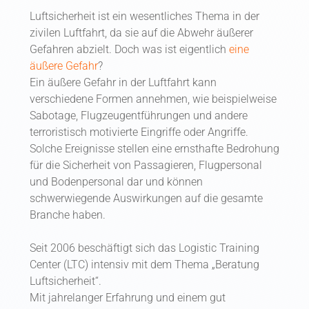
Luftsicherheit ist ein wesentliches Thema in der
zivilen Luftfahrt, da sie auf die Abwehr äußerer
Gefahren abzielt. Doch was ist eigentlich
eine
äußere Gefahr
?
Ein äußere Gefahr in der Luftfahrt kann
verschiedene Formen annehmen, wie beispielweise
Sabotage, Flugzeugentführungen und andere
terroristisch motivierte Eingriffe oder Angriffe.
Solche Ereignisse stellen eine ernsthafte Bedrohung
für die Sicherheit von Passagieren, Flugpersonal
und Bodenpersonal dar und können
schwerwiegende Auswirkungen auf die gesamte
Branche haben.
Seit 2006 beschäftigt sich das Logistic Training
Center (LTC) intensiv mit dem Thema „Beratung
Luftsicherheit“.
Mit jahrelanger Erfahrung und einem gut