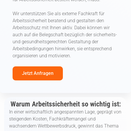
Wir unterstützen Sie als externe Fachkraft für
Arbeitssicherheit beratend und gestalten den
Arbeitsschutz mit Ihnen aktiv. Dabei können wir
auch auf die Belegschaft bezüglich der sicherheits-
und gesundheitsgerechten Gestaltung der
Arbeitsbedingungen hinwirken, sie entsprechend
organisieren und motivieren.
Jetzt Anfragen
Warum Arbeitssicherheit so wichtig ist:
In einer wirtschaftlich angespannten Lage, geprägt von
steigenden Kosten, Fachkräftemangel und
wachsendem Wettbewerbsdruck, gewinnt das Thema