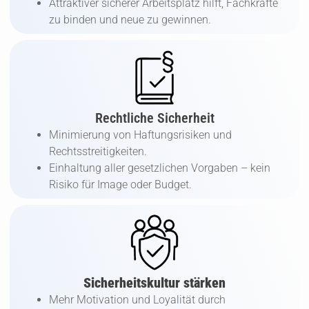
Attraktiver sicherer Arbeitsplatz hilft, Fachkräfte
zu binden und neue zu gewinnen.
Rechtliche Sicherheit
Minimierung von Haftungsrisiken und
Rechtsstreitigkeiten.
Einhaltung aller gesetzlichen Vorgaben – kein
Risiko für Image oder Budget.
Sicherheitskultur stärken
Mehr Motivation und Loyalität durch