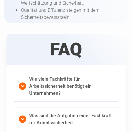
Wertschätzung und Sicherheit.
Qualität und Effizienz steigen mit dem
Sicherheitsbewusstsein.
FAQ
Wie viele Fachkräfte für
Arbeitssicherheit benötigt ein
Unternehmen?
Was sind die Aufgaben einer Fachkraft
für Arbeitssicherheit