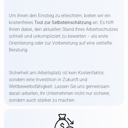
Um Ihnen den Einstieg zu erleichtern, bieten wir ein
kostenfreies
Tool zur Selbsteinschätzung
an. Es hilft
Ihnen dabei, den aktuellen Stand Ihres Arbeitsschutzes
schnell und unkompliziert zu bewerten – als erste
Orientierung oder zur Vorbereitung auf eine vertiefte
Beratung.
Sicherheit am Arbeitsplatz ist kein Kostenfaktor,
sondern eine Investition in Zukunft und
Wettbewerbsfähigkeit. Lassen Sie uns gemeinsam
daran arbeiten, Ihr Unternehmen nicht nur sicherer,
sondern auch stärker zu machen.