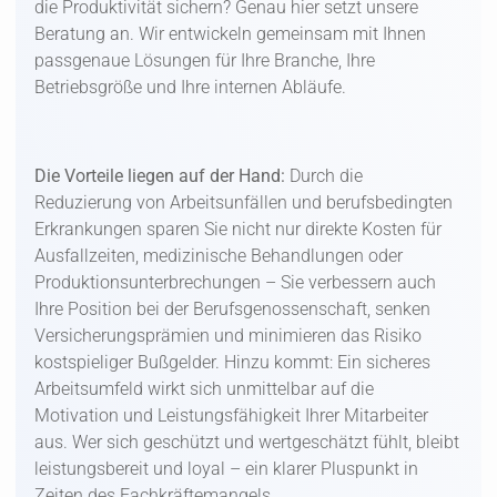
die Produktivität sichern? Genau hier setzt unsere
Beratung an. Wir entwickeln gemeinsam mit Ihnen
passgenaue Lösungen für Ihre Branche, Ihre
Betriebsgröße und Ihre internen Abläufe.
Die Vorteile liegen auf der Hand:
Durch die
Reduzierung von Arbeitsunfällen und berufsbedingten
Erkrankungen sparen Sie nicht nur direkte Kosten für
Ausfallzeiten, medizinische Behandlungen oder
Produktionsunterbrechungen – Sie verbessern auch
Ihre Position bei der Berufsgenossenschaft, senken
Versicherungsprämien und minimieren das Risiko
kostspieliger Bußgelder. Hinzu kommt: Ein sicheres
Arbeitsumfeld wirkt sich unmittelbar auf die
Motivation und Leistungsfähigkeit Ihrer Mitarbeiter
aus. Wer sich geschützt und wertgeschätzt fühlt, bleibt
leistungsbereit und loyal – ein klarer Pluspunkt in
Zeiten des Fachkräftemangels.