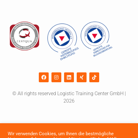
© All rights reserved Logistic Training Center GmbH |
2026
Wir verwenden Cookies, um Ihnen die bestmögliche