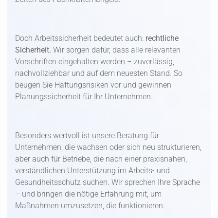
Doch Arbeitssicherheit bedeutet auch:
rechtliche
Sicherheit.
Wir sorgen dafür, dass alle relevanten
Vorschriften eingehalten werden – zuverlässig,
nachvollziehbar und auf dem neuesten Stand. So
beugen Sie Haftungsrisiken vor und gewinnen
Planungssicherheit für Ihr Unternehmen.
Besonders wertvoll ist unsere Beratung für
Unternehmen, die wachsen oder sich neu strukturieren,
aber auch für Betriebe, die nach einer praxisnahen,
verständlichen Unterstützung im Arbeits- und
Gesundheitsschutz suchen. Wir sprechen Ihre Sprache
– und bringen die nötige Erfahrung mit, um
Maßnahmen umzusetzen, die funktionieren.