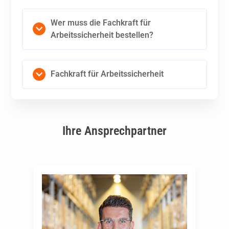
Wer muss die Fachkraft für
Arbeitssicherheit bestellen?
Fachkraft für Arbeitssicherheit
Ihre Ansprechpartner