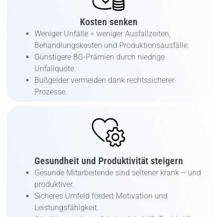
Kosten senken
Weniger Unfälle = weniger Ausfallzeiten,
Behandlungskosten und Produktionsausfälle.
Günstigere BG-Prämien durch niedrige
Unfallquote.
Bußgelder vermeiden dank rechtssicherer
Prozesse.
Gesundheit und Produktivität steigern
Gesunde Mitarbeitende sind seltener krank – und
produktiver.
Sicheres Umfeld fördert Motivation und
Leistungsfähigkeit.