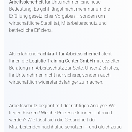
Arbeitssicherheit
für Unternehmen eine neue
Bedeutung. Es geht längst nicht mehr nur um die
Erfüllung gesetzlicher Vorgaben – sondern um
wirtschaftliche Stabilität, Mitarbeiterschutz und
betriebliche Effizienz.
Als erfahrene
Fachkraft für Arbeitssicherheit
steht
Ihnen die
Logistic Training Center GmbH
mit gezielter
Beratung im Arbeitsschutz zur Seite. Unser Ziel ist es,
Ihr Unternehmen nicht nur sicherer, sondern auch
wirtschaftlich widerstandsfähiger zu machen.
Arbeitsschutz beginnt mit der richtigen Analyse: Wo
liegen Risiken? Welche Prozesse können optimiert
werden? Wie lässt sich die Gesundheit der
Mitarbeitenden nachhaltig schützen – und gleichzeitig