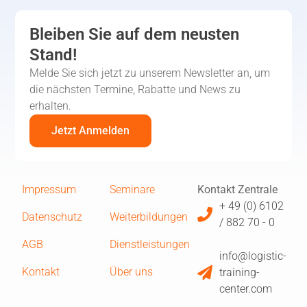
Bleiben Sie auf dem neusten
Stand!
Melde Sie sich jetzt zu unserem Newsletter an, um
die nächsten Termine, Rabatte und News zu
erhalten.
Jetzt Anmelden
Impressum
Seminare
Kontakt Zentrale
+ 49 (0) 6102
Datenschutz
Weiterbildungen
/ 882 70 - 0
AGB
Dienstleistungen
info@logistic-
Kontakt
Über uns
training-
center.com