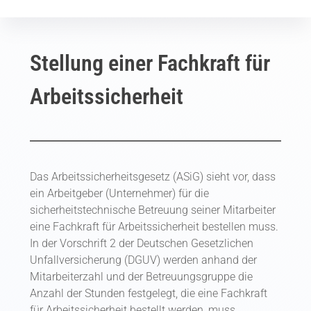
Stellung einer Fachkraft für
Arbeitssicherheit
Das Arbeitssicherheitsgesetz (ASiG) sieht vor, dass
ein Arbeitgeber (Unternehmer) für die
sicherheitstechnische Betreuung seiner Mitarbeiter
eine Fachkraft für Arbeitssicherheit bestellen muss.
In der Vorschrift 2 der Deutschen Gesetzlichen
Unfallversicherung (DGUV) werden anhand der
Mitarbeiterzahl und der Betreuungsgruppe die
Anzahl der Stunden festgelegt, die eine Fachkraft
für Arbeitssicherheit bestellt werden, muss.