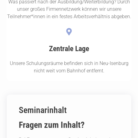
Was passiert nach der Ausbildung/Weiterbildung? Durch
unser großes Firmennetzwerk können wir unsere
Teilnehmer*innen in ein festes Arbeitsverhältnis abgeben.
Zentrale Lage
Unsere Schulungsräume befinden sich in Neu-Isenburg
nicht weit vom Bahnhof entfernt.
Seminarinhalt
Fragen zum Inhalt?