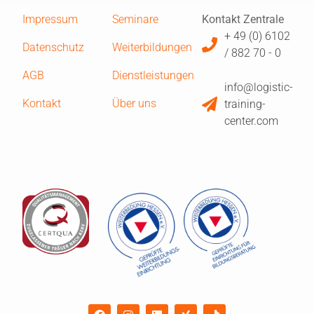
Impressum
Seminare
Kontakt Zentrale
+ 49 (0) 6102
Datenschutz
Weiterbildungen
/ 882 70 - 0
AGB
Dienstleistungen
info@logistic-
Kontakt
Über uns
training-
center.com