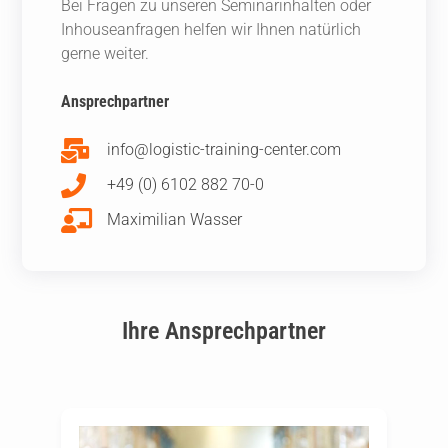
Bei Fragen zu unseren Seminarinhalten oder
Inhouseanfragen helfen wir Ihnen natürlich
gerne weiter.
Ansprechpartner
info@logistic-training-center.com
+49 (0) 6102 882 70-0
Maximilian Wasser
Ihre Ansprechpartner