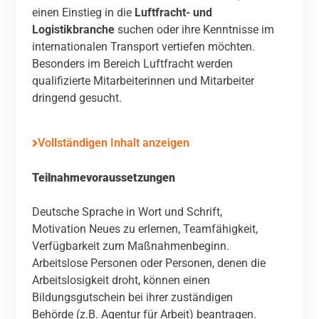
einen Einstieg in die
Luftfracht- und
Logistikbranche
suchen oder ihre Kenntnisse im
internationalen Transport vertiefen möchten.
Besonders im Bereich Luftfracht werden
qualifizierte Mitarbeiterinnen und Mitarbeiter
dringend gesucht.
Vollständigen Inhalt anzeigen
Teilnahmevoraussetzungen
Deutsche Sprache in Wort und Schrift,
Motivation Neues zu erlernen, Teamfähigkeit,
Verfügbarkeit zum Maßnahmenbeginn.
Arbeitslose Personen oder Personen, denen die
Arbeitslosigkeit droht, können einen
Bildungsgutschein bei ihrer zuständigen
Behörde (z.B. Agentur für Arbeit) beantragen.