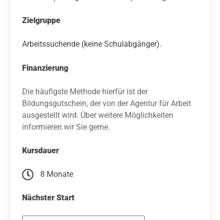
Zielgruppe
Arbeitssuchende (keine Schulabgänger).
Finanzierung
Die häufigste Methode hierfür ist der
Bildungsgutschein, der von der Agentur für Arbeit
ausgestellt wird. Über weitere Möglichkeiten
informieren wir Sie gerne.
Kursdauer
8 Monate
Nächster Start