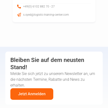
+49(0) 6102 882 70 - 27
s.syed@logistic-training-center.com
Bleiben Sie auf dem neusten
Stand!
Melde Sie sich jetzt zu unserem Newsletter an, um
die nächsten Termine, Rabatte und News zu
erhalten.
Jetzt Anmelden