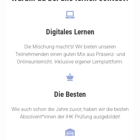
Digitales Lernen
Die Mischung macht’s! Wir bieten unseren
Teilnehmenden einen guten Mix aus Präsenz- und
Onlineunterricht. Inklusive eigener Lernplattform.
Die Besten
Wie auch schon die Jahre zuvor, haben wir die besten
Absolvent*innen der IHK Prüfung ausgebildet!