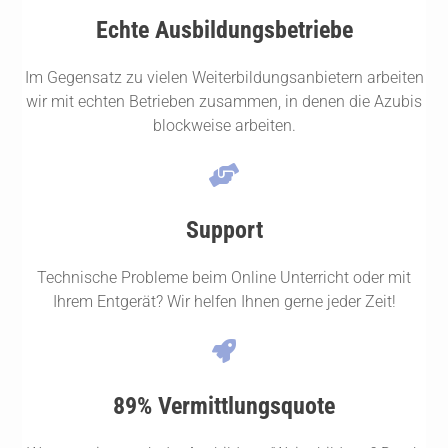
Echte Ausbildungsbetriebe
Im Gegensatz zu vielen Weiterbildungsanbietern arbeiten
wir mit echten Betrieben zusammen, in denen die Azubis
blockweise arbeiten.
Support
Technische Probleme beim Online Unterricht oder mit
Ihrem Entgerät? Wir helfen Ihnen gerne jeder Zeit!
89% Vermittlungsquote​