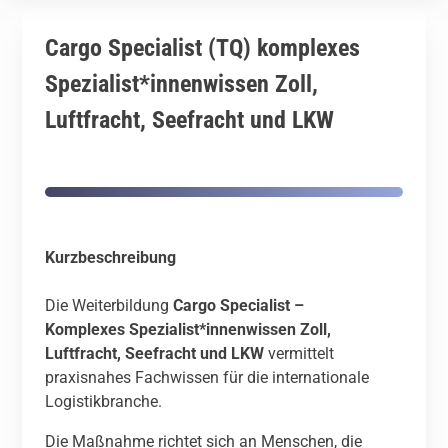
Cargo Specialist (TQ) komplexes
Spezialist*innenwissen Zoll,
Luftfracht, Seefracht und LKW
Kurzbeschreibung
Die Weiterbildung
Cargo Specialist –
Komplexes Spezialist*innenwissen Zoll,
Luftfracht, Seefracht und LKW
vermittelt
praxisnahes Fachwissen für die internationale
Logistikbranche.
Die Maßnahme richtet sich an Menschen, die