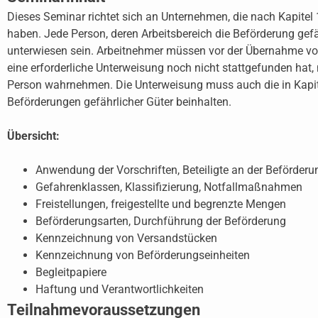
Dieses Seminar richtet sich an Unternehmen, die nach Kapitel 
haben. Jede Person, deren Arbeitsbereich die Beförderung gef
unterwiesen sein. Arbeitnehmer müssen vor der Übernahme von
eine erforderliche Unterweisung noch nicht stattgefunden hat,
Person wahrnehmen. Die Unterweisung muss auch die in Kapite
Beförderungen gefährlicher Güter beinhalten.
Übersicht:
Anwendung der Vorschriften, Beteiligte an der Beförderu
Gefahrenklassen, Klassifizierung, Notfallmaßnahmen
Freistellungen, freigestellte und begrenzte Mengen
Beförderungsarten, Durchführung der Beförderung
Kennzeichnung von Versandstücken
Kennzeichnung von Beförderungseinheiten
Begleitpapiere
Haftung und Verantwortlichkeiten
Teilnahmevoraussetzungen