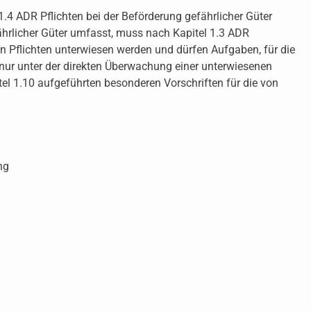
1.4 ADR Pflichten bei der Beförderung gefährlicher Güter
ährlicher Güter umfasst, muss nach Kapitel 1.3 ADR
 Pflichten unterwiesen werden und dürfen Aufgaben, für die
 nur unter der direkten Überwachung einer unterwiesenen
l 1.10 aufgeführten besonderen Vorschriften für die von
ng