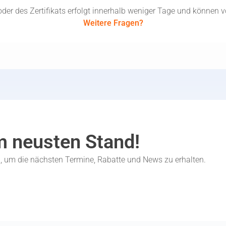
der des Zertifikats erfolgt innerhalb weniger Tage und können v
Weitere Fragen?
m neusten Stand!
n, um die nächsten Termine, Rabatte und News zu erhalten.