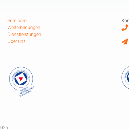
Seminare
Kon
Weiterbildungen
Dienstleistungen
Über uns
2026