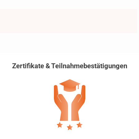
Zertifikate & Teilnahmebestätigungen