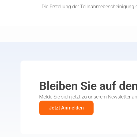
Die Erstellung der Teilnahmebescheinigung o
Bleiben Sie auf de
Melde Sie sich jetzt zu unserem Newsletter a
Jetzt Anmelden