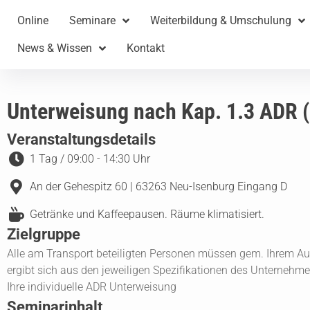
Online
Seminare
Weiterbildung & Umschulung
News & Wissen
Kontakt
Unterweisung nach Kap. 1.3 ADR 
Veranstaltungsdetails
1 Tag / 09:00 - 14:30 Uhr
An der Gehespitz 60 | 63263 Neu-Isenburg Eingang D
Getränke und Kaffeepausen. Räume klimatisiert.
Zielgruppe
Alle am Transport beteiligten Personen müssen gem. Ihrem Au
ergibt sich aus den jeweiligen Spezifikationen des Unternehm
Ihre individuelle ADR Unterweisung
Seminarinhalt