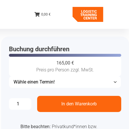
0,00 €
Buchung durchführen
165,00
€
Preis pro Person zzgl. MwSt.
In den Warenkorb
Bitte beachten:
Privatkund*innen bzw.