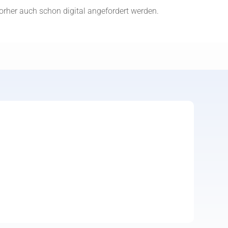
orher auch schon digital angefordert werden.