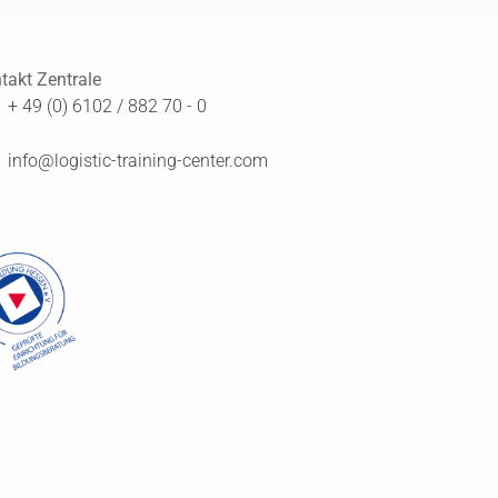
takt Zentrale
+ 49 (0) 6102 / 882 70 - 0
info@logistic-training-center.com