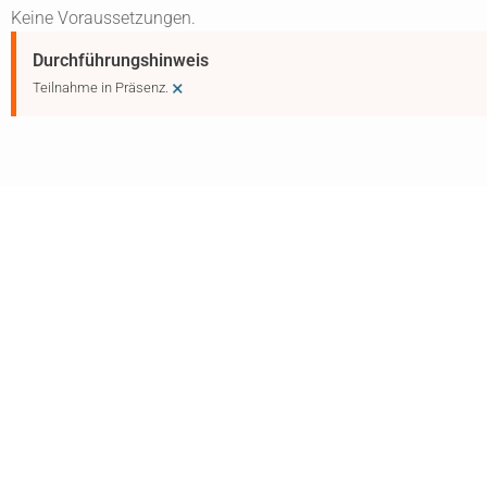
Keine Voraussetzungen.
Durchführungshinweis
×
Teilnahme in Präsenz.