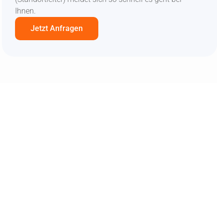
Ihnen.
Jetzt Anfragen