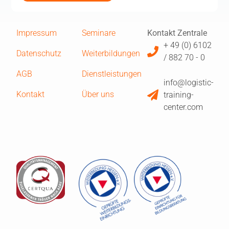
Impressum
Seminare
Kontakt Zentrale
+ 49 (0) 6102
Datenschutz
Weiterbildungen
/ 882 70 - 0
AGB
Dienstleistungen
info@logistic-
Kontakt
Über uns
training-
center.com