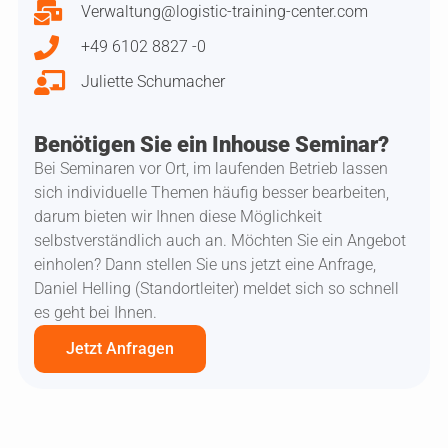
Verwaltung@logistic-training-center.com
+49 6102 8827 -0
Juliette Schumacher
Benötigen Sie ein Inhouse Seminar?
Bei Seminaren vor Ort, im laufenden Betrieb lassen
sich individuelle Themen häufig besser bearbeiten,
darum bieten wir Ihnen diese Möglichkeit
selbstverständlich auch an. Möchten Sie ein Angebot
einholen? Dann stellen Sie uns jetzt eine Anfrage,
Daniel Helling (Standortleiter) meldet sich so schnell
es geht bei Ihnen.
Jetzt Anfragen