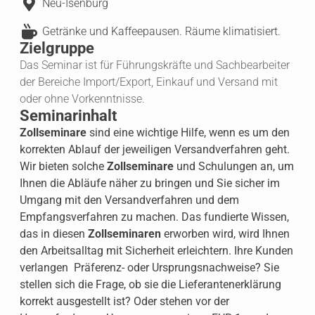
Neu-Isenburg
Getränke und Kaffeepausen. Räume klimatisiert.
Zielgruppe
Das Seminar ist für Führungskräfte und Sachbearbeiter
der Bereiche Import/Export, Einkauf und Versand mit
oder ohne Vorkenntnisse.
Seminarinhalt
Zollseminare
sind eine wichtige Hilfe, wenn es um den
korrekten Ablauf der jeweiligen Versandverfahren geht.
Wir bieten solche
Zollseminare
und Schulungen an, um
Ihnen die Abläufe näher zu bringen und Sie sicher im
Umgang mit den Versandverfahren und dem
Empfangsverfahren zu machen. Das fundierte Wissen,
das in diesen
Zollseminaren
erworben wird, wird Ihnen
den Arbeitsalltag mit Sicherheit erleichtern. Ihre Kunden
verlangen Präferenz- oder Ursprungsnachweise? Sie
stellen sich die Frage, ob sie die Lieferantenerklärung
korrekt ausgestellt ist? Oder stehen vor der