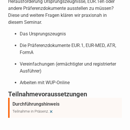
Herausforderung Ursprungszeugnisse, EUR.1en oder
andere Präferenzdokumente ausstellen zu müssen?
Diese und weitere Fragen klären wir praxisnah in
diesem Seminar.
Das Ursprungszeugnis
Die Präferenzdokumente EUR.1, EUR-MED, ATR,
FormA
Vereinfachungen (ermächtigter und registrierter
Ausführer)
Arbeiten mit WUP-Online
Teilnahmevoraussetzungen
Durchführungshinweis
×
Teilnahme in Präsenz.