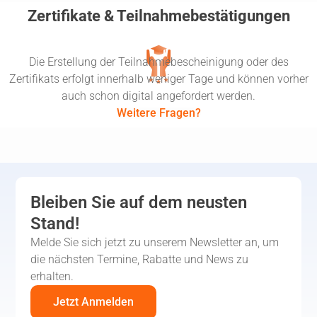
Zertifikate & Teilnahmebestätigungen
Die Erstellung der Teilnahmebescheinigung oder des
Zertifikats erfolgt innerhalb weniger Tage und können vorher
auch schon digital angefordert werden.
Weitere Fragen?
Bleiben Sie auf dem neusten
Stand!
Melde Sie sich jetzt zu unserem Newsletter an, um
die nächsten Termine, Rabatte und News zu
erhalten.
Jetzt Anmelden