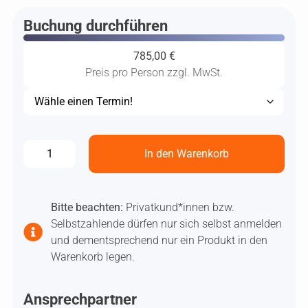
Buchung durchführen
785,00
€
Preis pro Person zzgl. MwSt.
In den Warenkorb
Bitte beachten:
Privatkund*innen bzw.
Selbstzahlende dürfen nur sich selbst anmelden
und dementsprechend nur ein Produkt in den
Warenkorb legen.
Ansprechpartner