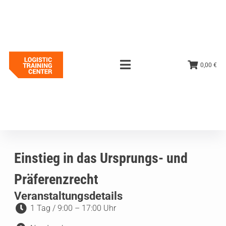
0,00 €
Einstieg in das Ursprungs- und
Präferenzrecht
Veranstaltungsdetails
1 Tag / 9:00 – 17:00 Uhr