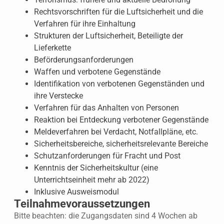
Rechtsvorschriften für die Luftsicherheit und die
Verfahren für ihre Einhaltung
Strukturen der Luftsicherheit, Beteiligte der
Lieferkette
Beförderungsanforderungen
Waffen und verbotene Gegenstände
Identifikation von verbotenen Gegenständen und
ihre Verstecke
Verfahren für das Anhalten von Personen
Reaktion bei Entdeckung verbotener Gegenstände
Meldeverfahren bei Verdacht, Notfallpläne, etc.
Sicherheitsbereiche, sicherheitsrelevante Bereiche
Schutzanforderungen für Fracht und Post
Kenntnis der Sicherheitskultur (eine
Unterrichtseinheit mehr ab 2022)
Inklusive Ausweismodul
Teilnahmevoraussetzungen
Bitte beachten: die Zugangsdaten sind 4 Wochen ab