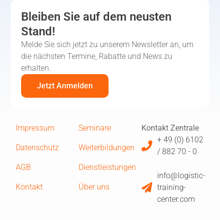
Bleiben Sie auf dem neusten
Stand!
Melde Sie sich jetzt zu unserem Newsletter an, um
die nächsten Termine, Rabatte und News zu
erhalten.
Jetzt Anmelden
Impressum
Seminare
Kontakt Zentrale
+ 49 (0) 6102
Datenschutz
Weiterbildungen
/ 882 70 - 0
AGB
Dienstleistungen
info@logistic-
Kontakt
Über uns
training-
center.com