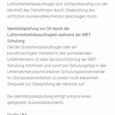
Luftsicherheitsbeauftragte sich stichprobenartig von der
Identität des Teilnehmers durch Überprüfung des
amtlichen Ausweisdokumentes überzeugen muss.
Identitätsprüfung vor Ort durch die
Luftsicherheitsbeauftragten während der WBT-
Schulung:
Der/die Sicherheitsbeauftragte oder ein
bevollmächtigter Vertreter/in des anmeldenden
Unternehmens ist über die Durchführung der WBT-
Schulung informiert und sucht pro Schulungstag in den
Unternehmensräumlichkeiten Schulungsteilnehmende
im Stichprobenverfahren zu einem nicht bekannten
Zeitpunkt zur Überprüfung der Identität auf.
Die Identitätsüberprüfung erfolgt anhand eines
geeigneten Ausweisdokuments.
Quelle LBA: