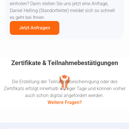
einholen? Dann stellen Sie uns jetzt eine Anfrage,
Daniel Helling (Standortleiter) meldet sich so schnell
es geht bei Ihnen.
Jetzt Anfragen
Zertifikate & Teilnahmebestätigungen
Die Erstellung der Teilnahmebescheinigung oder des
Zertifikats erfolgt innerhalb weniger Tage und können vorher
auch schon digital angefordert werden.
Weitere Fragen?