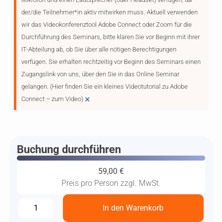
der/die Teilnehmer*in aktiv mitwirken muss. Aktuell verwenden
wir das Videokonferenztool Adobe Connect oder Zoom für die
Durchführung des Seminars, bitte klären Sie vor Beginn mit ihrer
IT-Abteilung ab, ob Sie über alle nötigen Berechtigungen
verfügen. Sie erhalten rechtzeitig vor Beginn des Seminars einen
Zugangslink von uns, über den Sie in das Online Seminar
gelangen. (Hier finden Sie ein kleines Videotutorial zu Adobe
×
Connect – zum Video)
Buchung durchführen
59,00
€
Preis pro Person zzgl. MwSt.
In den Warenkorb