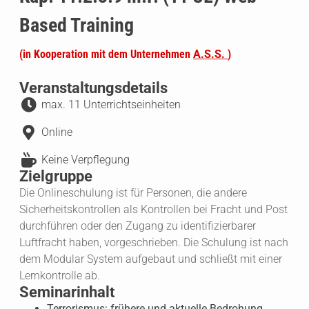
Based Training
(in Kooperation mit dem Unternehmen
A.S.S.
)
Veranstaltungsdetails
max. 11 Unterrichtseinheiten
Online
Keine Verpflegung
Zielgruppe
Die Onlineschulung ist für Personen, die andere
Sicherheitskontrollen als Kontrollen bei Fracht und Post
durchführen oder den Zugang zu identifizierbarer
Luftfracht haben, vorgeschrieben. Die Schulung ist nach
dem Modular System aufgebaut und schließt mit einer
Lernkontrolle ab.
Seminarinhalt
Terrorismus: frühere und aktuelle Bedrohung