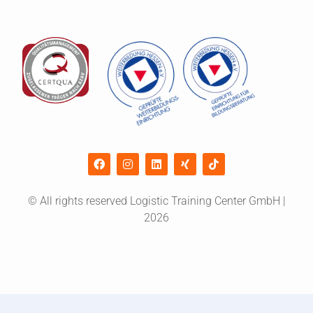
© All rights reserved Logistic Training Center GmbH |
2026