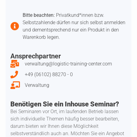
Bitte beachten:
Privatkund*innen bzw.
Selbstzahlende dürfen nur sich selbst anmelden
und dementsprechend nur ein Produkt in den
Warenkorb legen.
Ansprechpartner
verwaltung@logistic-training-center.com
+49 (06102) 88270 - 0
Verwaltung
Benötigen Sie ein Inhouse Seminar?
Bei Seminaren vor Ort, im laufenden Betrieb lassen
sich individuelle Themen häufig besser bearbeiten,
darum bieten wir Ihnen diese Möglichkeit
selbstverständlich auch an. Möchten Sie ein Angebot