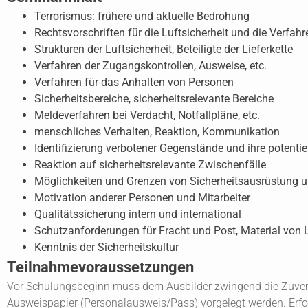
Terrorismus: frühere und aktuelle Bedrohung
Rechtsvorschriften für die Luftsicherheit und die Verfahr
Strukturen der Luftsicherheit, Beteiligte der Lieferkette
Verfahren der Zugangskontrollen, Ausweise, etc.
Verfahren für das Anhalten von Personen
Sicherheitsbereiche, sicherheitsrelevante Bereiche
Meldeverfahren bei Verdacht, Notfallpläne, etc.
menschliches Verhalten, Reaktion, Kommunikation
Identifizierung verbotener Gegenstände und ihre potentie
Reaktion auf sicherheitsrelevante Zwischenfälle
Möglichkeiten und Grenzen von Sicherheitsausrüstung u
Motivation anderer Personen und Mitarbeiter
Qualitätssicherung intern und international
Schutzanforderungen für Fracht und Post, Material von 
Kenntnis der Sicherheitskultur
Teilnahmevoraussetzungen
Vor Schulungsbeginn muss dem Ausbilder zwingend die Zuverlä
Ausweispapier (Personalausweis/Pass) vorgelegt werden. Erfolg