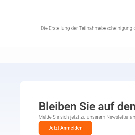
Die Erstellung der Teilnahmebescheinigung o
Bleiben Sie auf de
Melde Sie sich jetzt zu unserem Newsletter a
Jetzt Anmelden