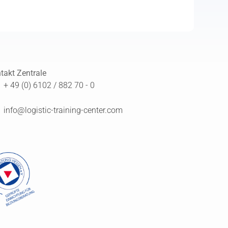
takt Zentrale
+ 49 (0) 6102 / 882 70 - 0
info@logistic-training-center.com