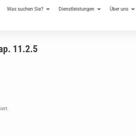
Was suchen Sie?
Dienstleistungen
Über uns
ap. 11.2.5
ert.