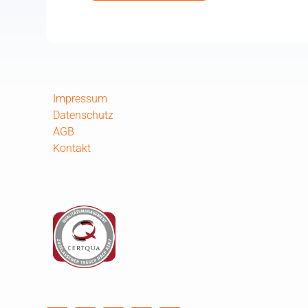
Impressum
Datenschutz
AGB
Kontakt