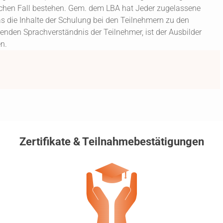
olchen Fall bestehen. Gem. dem LBA hat Jeder zugelassene
s die Inhalte der Schulung bei den Teilnehmern zu den
enden Sprachverständnis der Teilnehmer, ist der Ausbilder
n.
Zertifikate & Teilnahmebestätigungen