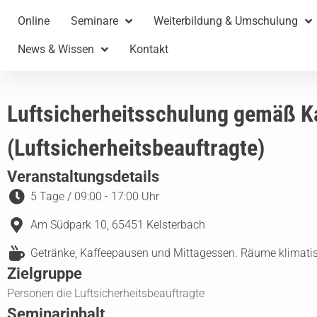
Online
Seminare
Weiterbildung & Umschulung
News & Wissen
Kontakt
Luftsicherheitsschulung gemäß K
(Luftsicherheitsbeauftragte)
Veranstaltungsdetails
5 Tage / 09:00 - 17:00 Uhr
Am Südpark 10, 65451 Kelsterbach
Getränke, Kaffeepausen und Mittagessen. Räume klimatisi
Zielgruppe
Personen die Luftsicherheitsbeauftragte
Seminarinhalt