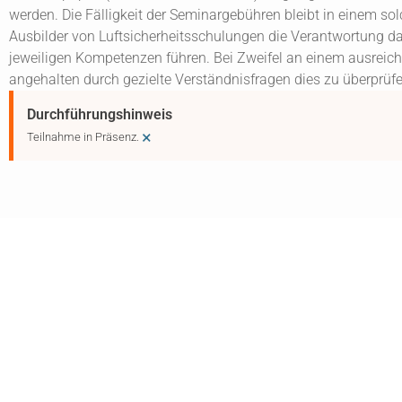
werden. Die Fälligkeit der Seminargebühren bleibt in einem s
Ausbilder von Luftsicherheitsschulungen die Verantwortung da
jeweiligen Kompetenzen führen. Bei Zweifel an einem ausreich
angehalten durch gezielte Verständnisfragen dies zu überprüfe
Durchführungshinweis
×
Teilnahme in Präsenz.