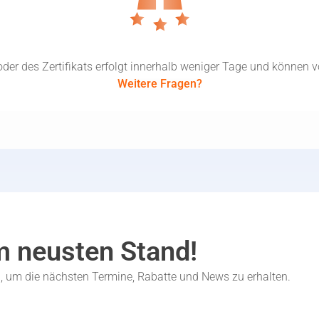
der des Zertifikats erfolgt innerhalb weniger Tage und können v
Weitere Fragen?
m neusten Stand!
n, um die nächsten Termine, Rabatte und News zu erhalten.