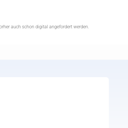
orher auch schon digital angefordert werden.