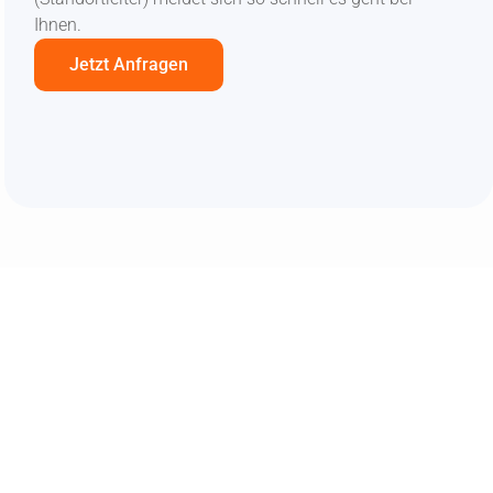
Ihnen.
Jetzt Anfragen