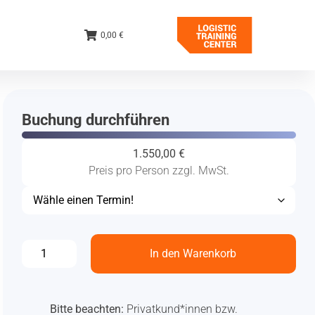
0,00 €
Buchung durchführen
1.550,00
€
Preis pro Person zzgl. MwSt.
In den Warenkorb
Bitte beachten:
Privatkund*innen bzw.