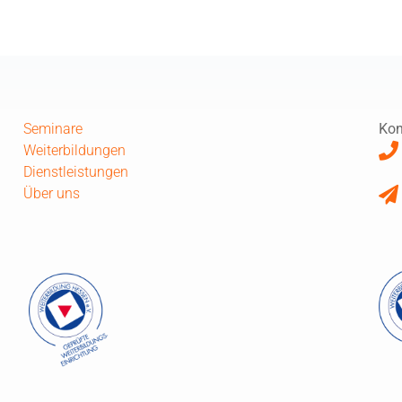
Seminare
Kon
Weiterbildungen
Dienstleistungen
Über uns