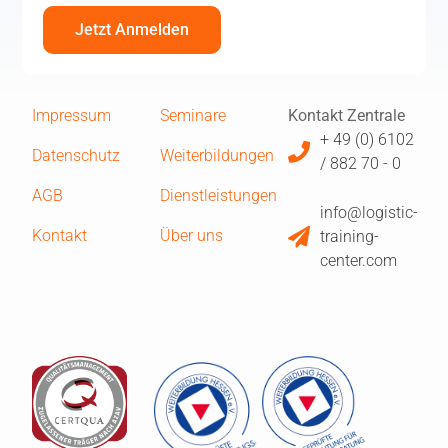
Jetzt Anmelden
Impressum
Seminare
Kontakt Zentrale
+ 49 (0) 6102
Datenschutz
Weiterbildungen
/ 882 70 - 0
AGB
Dienstleistungen
info@logistic-
Kontakt
Über uns
training-
center.com