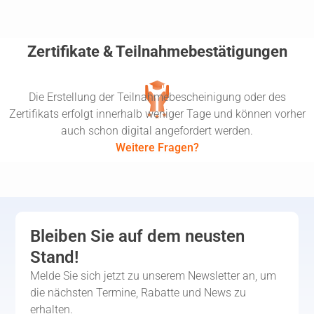
Zertifikate & Teilnahmebestätigungen
Die Erstellung der Teilnahmebescheinigung oder des
Zertifikats erfolgt innerhalb weniger Tage und können vorher
auch schon digital angefordert werden.
Weitere Fragen?
Bleiben Sie auf dem neusten
Stand!
Melde Sie sich jetzt zu unserem Newsletter an, um
die nächsten Termine, Rabatte und News zu
erhalten.