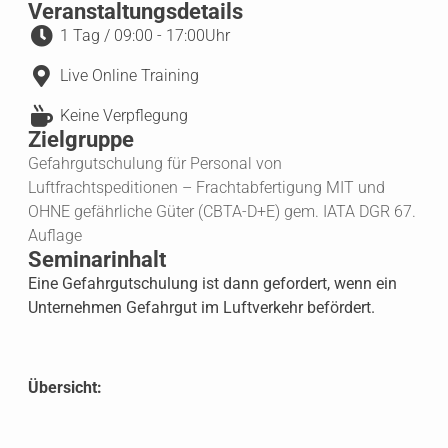
Veranstaltungsdetails
1 Tag / 09:00 - 17:00Uhr
Live Online Training
Keine Verpflegung
Zielgruppe
Gefahrgutschulung für Personal von
Luftfrachtspeditionen – Frachtabfertigung MIT und
OHNE gefährliche Güter (CBTA-D+E) gem. IATA DGR 67.
Auflage
Seminarinhalt
Eine Gefahrgutschulung ist dann gefordert, wenn ein
Unternehmen Gefahrgut im Luftverkehr befördert.
Übersicht: