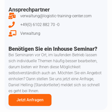
Ansprechpartner
verwaltung@logistic-training-center.com
+49(0) 6102 882 70 -0
Verwaltung
Benötigen Sie ein Inhouse Seminar?
Bei Seminaren vor Ort, im laufenden Betrieb lassen
sich individuelle Themen häufig besser bearbeiten,
darum bieten wir Ihnen diese Möglichkeit
selbstverständlich auch an. Möchten Sie ein Angebot
einholen? Dann stellen Sie uns jetzt eine Anfrage,
Daniel Helling (Standortleiter) meldet sich so schnell
es geht bei Ihnen.
Jetzt Anfragen