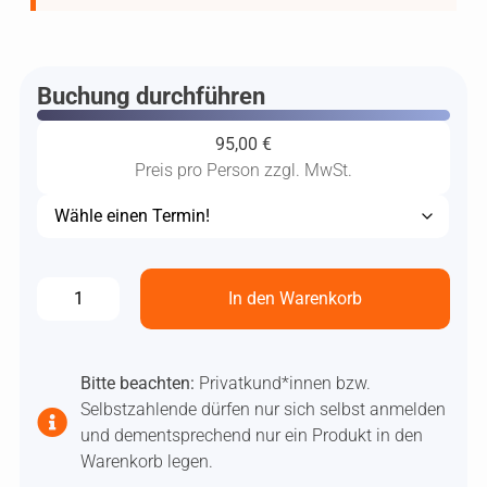
Buchung durchführen
95,00
€
Preis pro Person zzgl. MwSt.
In den Warenkorb
Bitte beachten:
Privatkund*innen bzw.
Selbstzahlende dürfen nur sich selbst anmelden
und dementsprechend nur ein Produkt in den
Warenkorb legen.