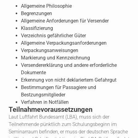
Allgemeine Philosophie
Begrenzungen
Allgemeine Anforderungen für Versender
Klassifizierung
Verzeichnis gefährlicher Güter
Allgemeine Verpackungsanforderungen
Verpackungsanweisungen
Markierung und Kennzeichnung
Versendererklärung und andere erforderliche
Dokumente
Erkennung von nicht deklariertem Gefahrgut
Bestimmungen für Passagiere und
Bestzungsmitglieder
Verfahren in Notfällen
Teilnahmevoraussetzungen
Laut Luftfahrt Bundesamt (LBA), muss sich der
Teilnehmende pünktlich zum Schulungsbeginn im
Seminarraum befinden, er muss der deutschen Sprache