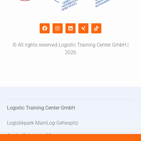
© All rights reserved Logistic Training Center GmbH |
2026
Logistic Training Center GmbH
Logistikpark MainLog-Gehespitz
An der Gehespitz 60